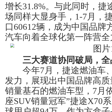
增长31.8%。与此同时，
场同样大显身手，1-7月，
口60612辆，成为中国品
汽车向着全球化第一阵营全
三大赛道协同破局，全
今年7月，捷途燃油车、
发力，展现出中国品牌高质
销量基石的燃油车型，7月
座SUV销量冠军”捷途X70系
球用户超94万。作为方盒