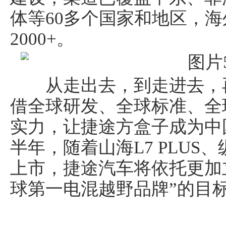
体等60多个国家和地区，
2000+。
从走出去，到走进去，再
借全球研发、全球标准、全
实力，让捷途方盒子成为中
半年，随着山海L7 PLUS
上市，捷途汽车将依托更加
球第一电混越野品牌”的目