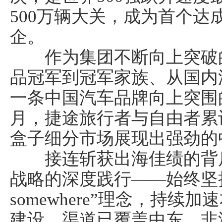
500万辆大关，成为首个
企。
作为集团不断向上突破的
品冠军到冠军家族、从国内
一条中国汽车品牌向上突围的特
月，捷途旅行者与自由者累计
盒子细分市场展现出强劲的
接连斩获出海佳绩的背后
战略的深度践行——始终坚持“In s
somewhere”理念，持
建设，渠道已覆盖中东、非