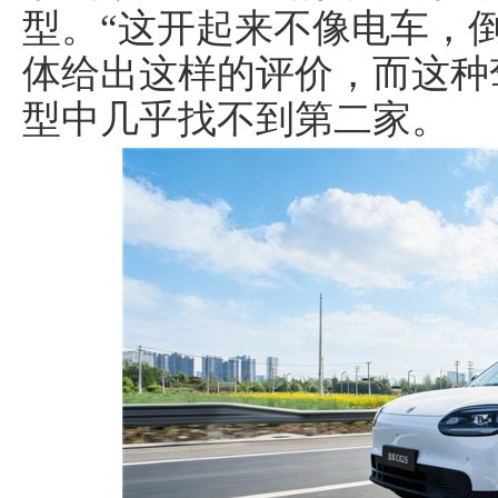
型。“这开起来不像电车，
体给出这样的评价，而这种
型中几乎找不到第二家。