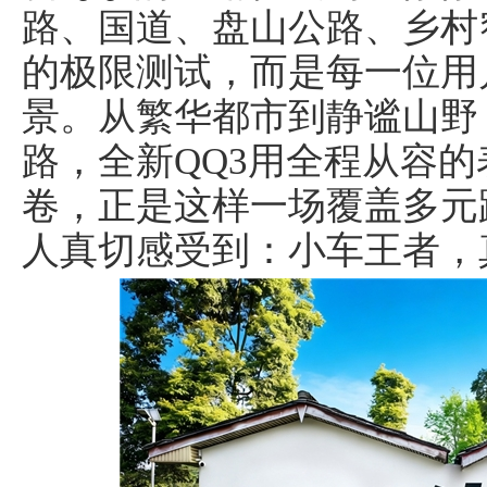
路、国道、盘山公路、乡村
的极限测试，而是每一位用
景。从繁华都市到静谧山野
路，全新QQ3用全程从容
卷，正是这样一场覆盖多元
人真切感受到：小车王者，