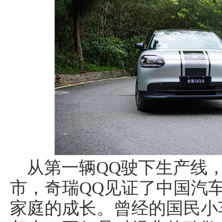
从第一辆QQ驶下生产线，
市，奇瑞QQ见证了中国汽车
家庭的成长。曾经的国民小