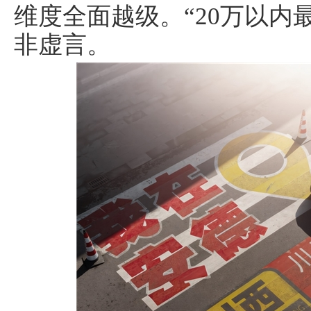
维度全面越级。“20万以内
非虚言。
车经济报