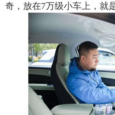
奇，放在7万级小车上，就