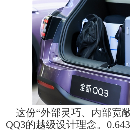
这份“外部灵巧、内部宽
QQ3的越级设计理念。0.6