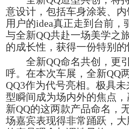
意设计，包括车身涂装、内
用户的idea真正走到台前
与全新QQ共赴一场美学之
的成长性，获得一份特别的
全新QQ命名共创，更引
呼。在本次车展，全新QQ两
QQ3作为代号亮相。极具
型瞬间成为场内外的焦点，
新QQ的这两款产品命名，
场嘉宾表现得非常踊跃，大