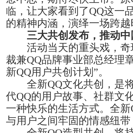
临，让大家看到了QQ这一
的精神内涵，演绎一场跨越
三大
共创
发布
，推动中
活动当天的重头戏，奇瑞
裁兼QQ品牌事业部总经理
新QQ用户共创计划”。
全新QQ文化共创，是将
代QQ的用户故事、社群文
一种快乐的生活方式。全新
与用户之间牢固的情感纽带
全新QQ造型共创，将持