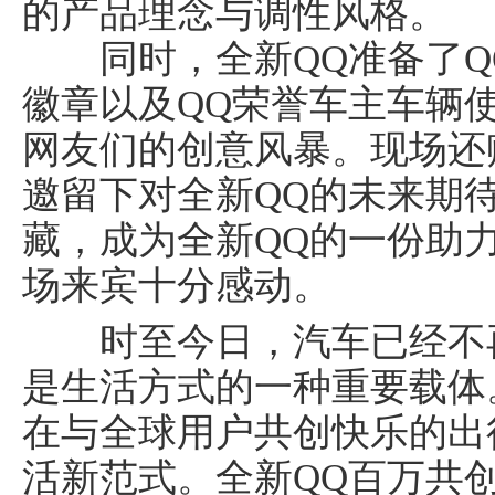
的产品理念与调性风格。
同时，全新QQ准备了QQ
徽章以及QQ荣誉车主车辆
网友们的创意风暴。现场还
邀留下对全新QQ的未来期
藏，成为全新QQ的一份助
场来宾十分感动。
时至今日，汽车已经不再
是生活方式的一种重要载体
在与全球用户共创快乐的出
活新范式。全新QQ百万共