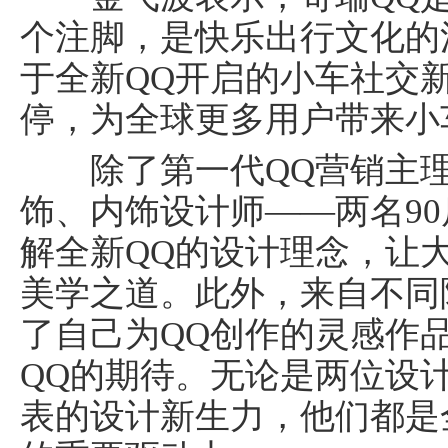
个注脚，是快乐出行文化的
于全新QQ开启的小车社交
停，为全球更多用户带来小
除了第一代QQ营销主理
饰、内饰设计师——两名9
解全新QQ的设计理念，让
美学之道。此外，来自不同
了自己为QQ创作的灵感作
QQ的期待。无论是两位设计
表的设计新生力，他们都是