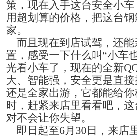
策，现在入手这台安全小车
用超划算的价格，把这台钢
家。
而且现在到店试驾，还能
置，感受一下什么叫“小车
光看小车了，现在的全新Q
大、智能强，安全更是直接
还是全家出游，它都能给你
时，赶紧来店里看看吧，这
对不会让你失望。
即日起至6月30日，来店