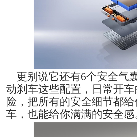
更别说它还有6个安全气囊
动刹车这些配置，日常开车
险，把所有的安全细节都给
车，也能给你满满的安全感