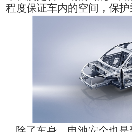
程度保证车内的空间，保护
除了车身，电池安全也是