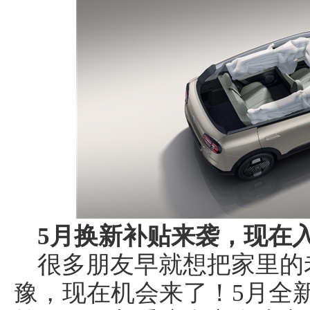
5月换新补贴来袭，现在
很多朋友早就想把家里的
豫，现在机会来了！5月全新