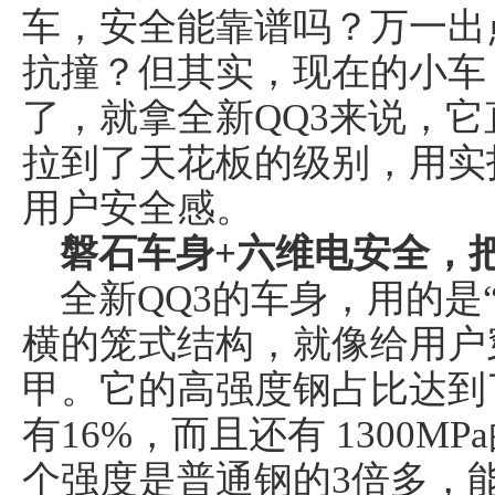
车，安全能靠谱吗？万一出
抗撞？但其实，现在的小车
了，就拿全新QQ3来说，
拉到了天花板的级别，用实
用户安全感。
磐石车身+六维电安全，
全新QQ3的车身，用的是
横的笼式结构，就像给用户
甲。它的高强度钢占比达到
有16%，而且还有 1300
个强度是普通钢的3倍多，