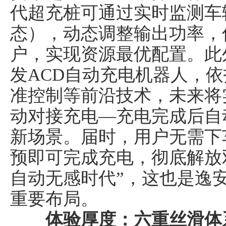
代超充桩可通过实时监测车
态），动态调整输出功率，
户，实现资源最优配置。此
发ACD自动充电机器人，依
准控制等前沿技术，未来将
动对接充电—充电完成后自
新场景。届时，用户无需下
预即可完成充电，彻底解放
自动无感时代”，这也是逸
重要布局。
体验厚度：六重丝滑体