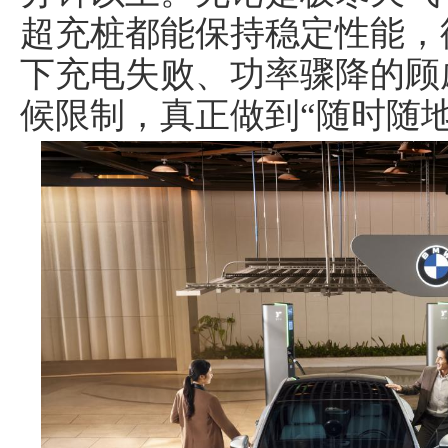
超充桩都能保持稳定性能，
下充电失败、功率骤降的顾
候限制，真正做到“随时随