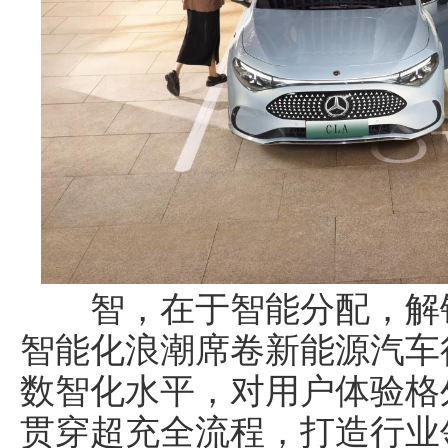
智，在于智能分配，解锁
智能化浪潮席卷新能源汽车
数智化水平，对用户体验格
贯穿超充全流程，打造行业