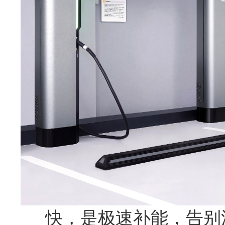
快，是极速补能，告别漫