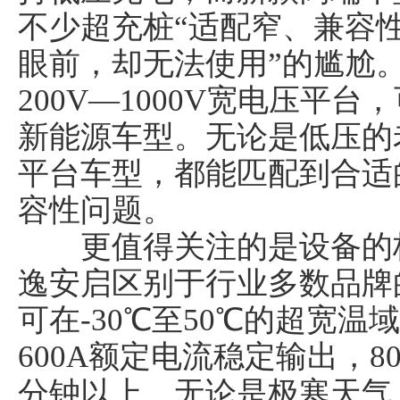
不少超充桩“适配窄、兼容性
眼前，却无法使用”的尴尬
200V—1000V宽电压平台
新能源车型。无论是低压的
平台车型，都能匹配到合适
容性问题。
更值得关注的是设备的极
逸安启区别于行业多数品牌
可在-30℃至50℃的超宽
600A额定电流稳定输出，8
分钟以上。无论是极寒天气