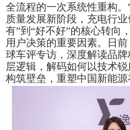
全流程的一次系统性重构。
质量发展新阶段，充电行业
有”到“好不好”的核心转向
用户决策的重要因素。日前
球车评专访，深度解读品牌
层逻辑，解码如何以技术锐
构筑壁垒，重塑中国新能源