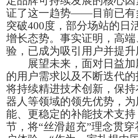
定品牌可持续发展的核心因
证了这一趋势——目前已有
突破400度，部分场站的
增长态势。事实证明，高端
验，已成为吸引用户并提升
展望未来，面对日益加剧
的用户需求以及不断迭代的
将持续精进技术创新，保持
器人等领域的领先优势，为
能、更稳定的补能技术支持
节，将“丝滑超充”理念贯