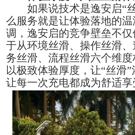
如果说技术是逸安启“丝
么服务就是让体验落地的温
调，逸安启的竞争壁垒不仅
于从环境丝滑、操作丝滑、
务丝滑、流程丝滑六个维度
以极致体验厚度，让“丝滑
让每一次充电都成为舒适享