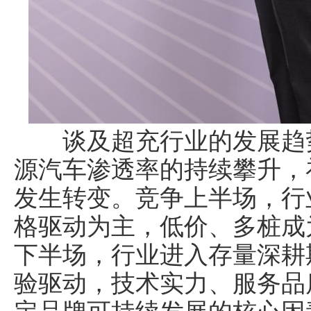
谈及超充行业的发展趋势
源汽车渗透率的持续攀升，
发生转变。竞争上半场，行
格驱动为主，低价、多桩成
下半场，行业进入存量深耕
验驱动，技术实力、服务品